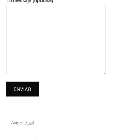
Tu mensaje (opcional)
Aviso Legal