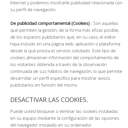
Internet y podemos mostrarle publicidad relacionada con
su perfil de navegación.
De publicidad comportamental (Cookies)
: Son aquellas
que permiten la gestión, de la forma más eficaz posible,
de los espacios publicitarios que, en su caso, el editor
haya incluido en una página web, aplicación o plataforma
desde la que presta el servicio solicitado. Este tipo de
cookies almacenan información del comportamiento de
los visitantes obtenida a través de la observación
continuada de sus hábitos de navegación, lo que permite
desarrollar un perfil específico para mostrar avisos
publicitarios en función del mismo.
DESACTIVAR LAS COOKIES.
Puede usted bloquear o eliminar las cookies instaladas
en su equipo mediante la configuración de las opciones
del navegador instalado en su ordenador.