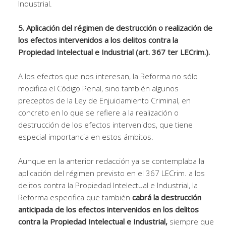
Industrial.
5. Aplicación del régimen de destrucción o realización de
los efectos intervenidos a los delitos contra la
Propiedad Intelectual e Industrial (art. 367 ter LECrim.).
A los efectos que nos interesan, la Reforma no sólo
modifica el Código Penal, sino también algunos
preceptos de la Ley de Enjuiciamiento Criminal, en
concreto en lo que se refiere a la realización o
destrucción de los efectos intervenidos, que tiene
especial importancia en estos ámbitos.
Aunque en la anterior redacción ya se contemplaba la
aplicación del régimen previsto en el 367 LECrim. a los
delitos contra la Propiedad Intelectual e Industrial, la
Reforma especifica que también
cabrá la destrucción
anticipada de los efectos intervenidos en los delitos
contra la Propiedad Intelectual e Industrial,
siempre que