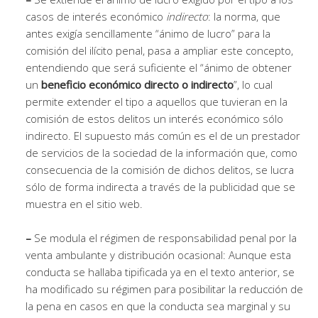
casos de interés económico
indirecto
: la norma, que
antes exigía sencillamente “ánimo de lucro” para la
comisión del ilícito penal, pasa a ampliar este concepto,
entendiendo que será suficiente el “ánimo de obtener
un
beneficio económico directo o indirecto
”, lo cual
permite extender el tipo a aquellos que tuvieran en la
comisión de estos delitos un interés económico sólo
indirecto. El supuesto más común es el de un prestador
de servicios de la sociedad de la información que, como
consecuencia de la comisión de dichos delitos, se lucra
sólo de forma indirecta a través de la publicidad que se
muestra en el sitio web.
–
Se modula el régimen de responsabilidad penal por la
venta ambulante y distribución ocasional: Aunque esta
conducta se hallaba tipificada ya en el texto anterior, se
ha modificado su régimen para posibilitar la reducción de
la pena en casos en que la conducta sea marginal y su