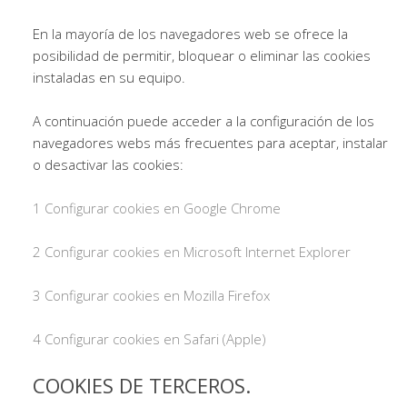
En la mayoría de los navegadores web se ofrece la
posibilidad de permitir, bloquear o eliminar las cookies
instaladas en su equipo.
A continuación puede acceder a la configuración de los
navegadores webs más frecuentes para aceptar, instalar
o desactivar las cookies:
1 Configurar cookies en Google Chrome
2 Configurar cookies en Microsoft Internet Explorer
3 Configurar cookies en Mozilla Firefox
4 Configurar cookies en Safari (Apple)
COOKIES DE TERCEROS.