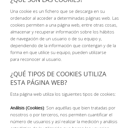
Una cookie es un fichero que se descarga en su
ordenador al acceder a determinadas páginas web. Las
cookies permiten a una página web, entre otras cosas,
almacenar y recuperar información sobre los hábitos
de navegación de un usuario o de su equipo y,
dependiendo de la información que contengan y de la
forma en que utilice su equipo, pueden utilizarse
para reconocer al usuario.
¿QUÉ TIPOS DE COOKIES UTILIZA
ESTA PÁGINA WEB?
Esta página web utiliza los siguientes tipos de cookies:
Análisis (Cookies)
: Son aquéllas que bien tratadas por
nosotros o por terceros, nos permiten cuantificar el
número de usuarios y así realizar la medición y análisis