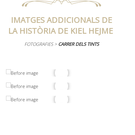
IMATGES ADDICIONALS DE
LA HISTÒRIA DE KIEL HEJME
FOTOGRAFIES >
CARRER DELS TINTS