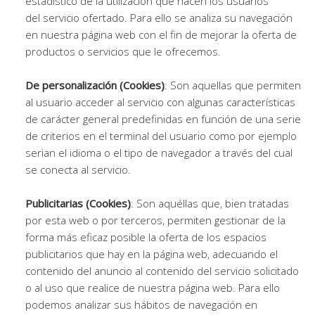
estadístico de la utilización que hacen los usuarios
del servicio ofertado. Para ello se analiza su navegación
en nuestra página web con el fin de mejorar la oferta de
productos o servicios que le ofrecemos.
De personalización (Cookies)
: Son aquellas que permiten
al usuario acceder al servicio con algunas características
de carácter general predefinidas en función de una serie
de criterios en el terminal del usuario como por ejemplo
serian el idioma o el tipo de navegador a través del cual
se conecta al servicio.
Publicitarias (Cookies)
: Son aquéllas que, bien tratadas
por esta web o por terceros, permiten gestionar de la
forma más eficaz posible la oferta de los espacios
publicitarios que hay en la página web, adecuando el
contenido del anuncio al contenido del servicio solicitado
o al uso que realice de nuestra página web. Para ello
podemos analizar sus hábitos de navegación en