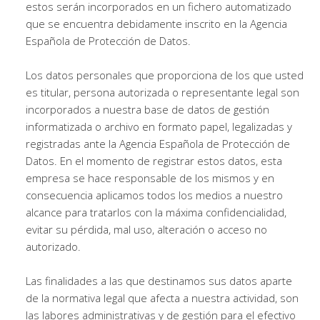
estos serán incorporados en un fichero automatizado
que se encuentra debidamente inscrito en la Agencia
Española de Protección de Datos.
Los datos personales que proporciona de los que usted
es titular, persona autorizada o representante legal son
incorporados a nuestra base de datos de gestión
informatizada o archivo en formato papel, legalizadas y
registradas ante la Agencia Española de Protección de
Datos. En el momento de registrar estos datos, esta
empresa se hace responsable de los mismos y en
consecuencia aplicamos todos los medios a nuestro
alcance para tratarlos con la máxima confidencialidad,
evitar su pérdida, mal uso, alteración o acceso no
autorizado.
Las finalidades a las que destinamos sus datos aparte
de la normativa legal que afecta a nuestra actividad, son
las labores administrativas y de gestión para el efectivo