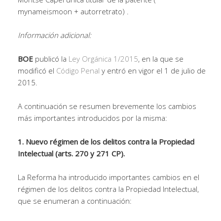
mynameismoon + autorretrato) .
Información adicional:
BOE
publicó la
Ley Orgánica 1/2015
, en la que se
modificó el
Código Penal
y entró en vigor el 1 de julio de
2015.
A continuación se resumen brevemente los cambios
más importantes introducidos por la misma:
1. Nuevo régimen de los delitos contra la Propiedad
Intelectual (arts. 270 y 271 CP).
La Reforma ha introducido importantes cambios en el
régimen de los delitos contra la Propiedad Intelectual,
que se enumeran a continuación: