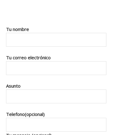
Tu nombre
Tu correo electrónico
Asunto
Telefono(opcional)