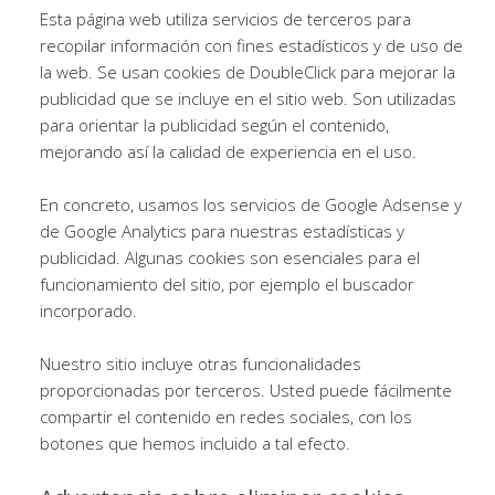
Esta página web utiliza servicios de terceros para
recopilar información con fines estadísticos y de uso de
la web. Se usan cookies de DoubleClick para mejorar la
publicidad que se incluye en el sitio web. Son utilizadas
para orientar la publicidad según el contenido,
mejorando así la calidad de experiencia en el uso.
En concreto, usamos los servicios de Google Adsense y
de Google Analytics para nuestras estadísticas y
publicidad. Algunas cookies son esenciales para el
funcionamiento del sitio, por ejemplo el buscador
incorporado.
Nuestro sitio incluye otras funcionalidades
proporcionadas por terceros. Usted puede fácilmente
compartir el contenido en redes sociales, con los
botones que hemos incluido a tal efecto.