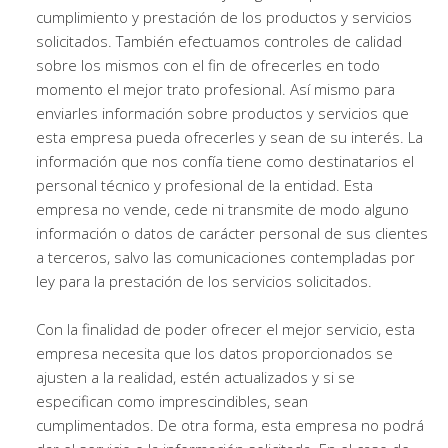
cumplimiento y prestación de los productos y servicios
solicitados. También efectuamos controles de calidad
sobre los mismos con el fin de ofrecerles en todo
momento el mejor trato profesional. Así mismo para
enviarles información sobre productos y servicios que
esta empresa pueda ofrecerles y sean de su interés. La
información que nos confía tiene como destinatarios el
personal técnico y profesional de la entidad. Esta
empresa no vende, cede ni transmite de modo alguno
información o datos de carácter personal de sus clientes
a terceros, salvo las comunicaciones contempladas por
ley para la prestación de los servicios solicitados.
Con la finalidad de poder ofrecer el mejor servicio, esta
empresa necesita que los datos proporcionados se
ajusten a la realidad, estén actualizados y si se
especifican como imprescindibles, sean
cumplimentados. De otra forma, esta empresa no podrá