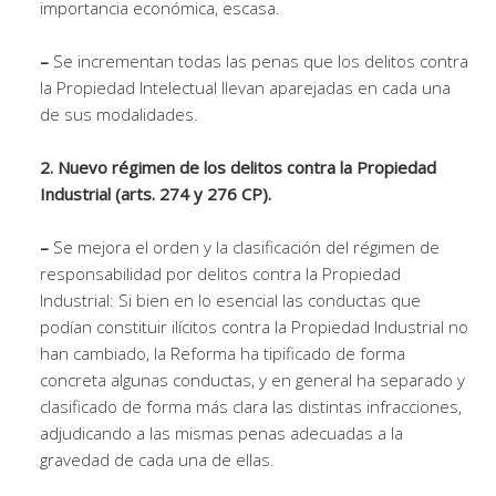
importancia económica, escasa.
–
Se incrementan todas las penas que los delitos contra
la Propiedad Intelectual llevan aparejadas en cada una
de sus modalidades.
2. Nuevo régimen de los delitos contra la Propiedad
Industrial (arts. 274 y 276 CP).
–
Se mejora el orden y la clasificación del régimen de
responsabilidad por delitos contra la Propiedad
Industrial: Si bien en lo esencial las conductas que
podían constituir ilícitos contra la Propiedad Industrial no
han cambiado, la Reforma ha tipificado de forma
concreta algunas conductas, y en general ha separado y
clasificado de forma más clara las distintas infracciones,
adjudicando a las mismas penas adecuadas a la
gravedad de cada una de ellas.