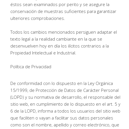
éstos sean examinados por perito y se asegure la
conservación de muestras suficientes para garantizar
ulteriores comprobaciones.
Todos los cambios mencionados persiguen adaptar el
texto legal a la realidad cambiante en la que se
desenvuelven hoy en día los ilícitos contrarios a la
Propiedad Intelectual e Industrial.
Política de Privacidad
De conformidad con lo dispuesto en la Ley Orgánica
15/1999, de Protección de Datos de Carácter Personal
(LOPD) y su normativa de desarrollo, el responsable del
sitio web, en cumplimiento de lo dispuesto en el art. 5 y
6 de la LOPD, informa a todos los usuarios del sitio web
que faciliten o vayan a facilitar sus datos personales
como son el nombre, apellido y correo electrónico, que