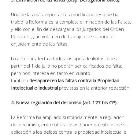
Una de las más importantes modificaciones que ha
traído la Reforma es la completa eliminación de las Faltas,
y ello con el fin de descargar a los Juzgados del Orden
Penal del gran volumen de trabajo que supone el
enjuiciamiento de las faltas.
Lo anterior afecta a todos los tipos de ilícitos, que a
partir del 1 de julio no podrán ser calificados de falta;
pero nos interesa en tanto en cuanto
también
desaparecen las faltas contra la Propiedad
Intelectual e Industrial
previstas en la anterior redacción.
4. Nueva regulación del decomiso (art. 127 bis CP).
La Reforma ha ampliado sustancialmente la regulación
del decomiso, entre otras cosas haciendo extensible su
aplicación a los delitos contra la propiedad Intelectual e