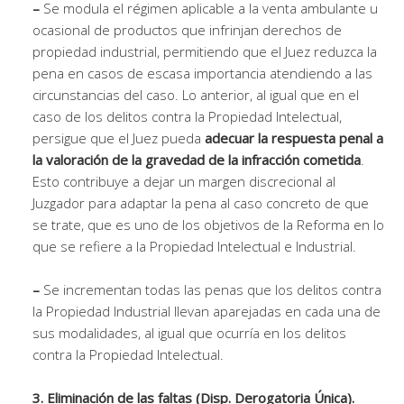
–
Se modula el régimen aplicable a la venta ambulante u
ocasional de productos que infrinjan derechos de
propiedad industrial, permitiendo que el Juez reduzca la
pena en casos de escasa importancia atendiendo a las
circunstancias del caso. Lo anterior, al igual que en el
caso de los delitos contra la Propiedad Intelectual,
persigue que el Juez pueda
adecuar la respuesta penal a
la valoración de la gravedad de la infracción cometida
.
Esto contribuye a dejar un margen discrecional al
Juzgador para adaptar la pena al caso concreto de que
se trate, que es uno de los objetivos de la Reforma en lo
que se refiere a la Propiedad Intelectual e Industrial.
–
Se incrementan todas las penas que los delitos contra
la Propiedad Industrial llevan aparejadas en cada una de
sus modalidades, al igual que ocurría en los delitos
contra la Propiedad Intelectual.
3. Eliminación de las faltas (Disp. Derogatoria Única).