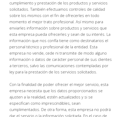
cumplimiento y prestación de los productos y servicios
solicitados. También efectuamos controles de calidad
sobre los mismos con el fin de ofrecerles en todo
momento el mejor trato profesional. Así mismo para
enviarles información sobre productos y servicios que
esta empresa pueda ofrecerles y sean de su interés. La
información que nos confía tiene como destinatarios el
personal técnico y profesional de la entidad. Esta
empresa no vende, cede ni transmite de modo alguno
información o datos de carácter personal de sus clientes
a terceros, salvo las comunicaciones contempladas por
ley para la prestación de los servicios solicitados.
Con la finalidad de poder ofrecer el mejor servicio, esta
empresa necesita que los datos proporcionados se
ajusten a la realidad, estén actualizados y si se
especifican como imprescindibles, sean
cumplimentados. De otra forma, esta empresa no podrá
dar el servicio o la información solicitada. En el caso de