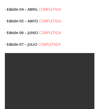
· Edición 04 – ABRIL
COMPLETADA
· Edición 05 – MAYO
COMPLETADA
· Edición 06 – JUNIO
COMPLETADA
· Edición 07 – JULIO
COMPLETADA