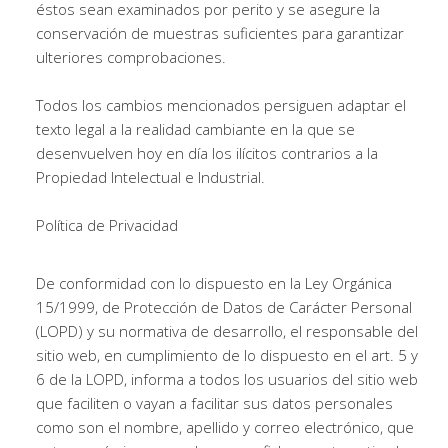
éstos sean examinados por perito y se asegure la
conservación de muestras suficientes para garantizar
ulteriores comprobaciones.
Todos los cambios mencionados persiguen adaptar el
texto legal a la realidad cambiante en la que se
desenvuelven hoy en día los ilícitos contrarios a la
Propiedad Intelectual e Industrial.
Política de Privacidad
De conformidad con lo dispuesto en la Ley Orgánica
15/1999, de Protección de Datos de Carácter Personal
(LOPD) y su normativa de desarrollo, el responsable del
sitio web, en cumplimiento de lo dispuesto en el art. 5 y
6 de la LOPD, informa a todos los usuarios del sitio web
que faciliten o vayan a facilitar sus datos personales
como son el nombre, apellido y correo electrónico, que