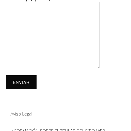
Aviso Legal
INFORMACIÓN SOBRE EL TITULAR DEL SITIO WEB