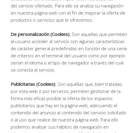
del servicio ofertado. Para ello se analiza su navegación
en nuestra página web con el fin de mejorar la oferta de
productos o servicios que le ofrecemos.
De personalización (Cookies)
: Son aquellas que permiten
al usuario acceder al servicio con algunas características
de carácter general predefinidas en función de una serie
de criterios en el terminal del usuario como por ejemplo
serian el idioma o el tipo de navegador a través del cual
se conecta al servicio.
Publicitarias (Cookies)
: Son aquéllas que, bien tratadas
por esta web o por terceros, permiten gestionar de la
forma más eficaz posible la oferta de los espacios
publicitarios que hay en la página web, adecuando el
contenido del anuncio al contenido del servicio solicitado
o al uso que realice de nuestra página web. Para ello
podemos analizar sus hábitos de navegación en