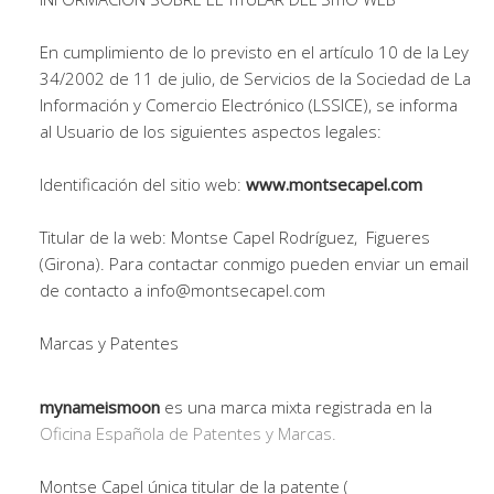
En cumplimiento de lo previsto en el artículo 10 de la Ley
34/2002 de 11 de julio, de Servicios de la Sociedad de La
Información y Comercio Electrónico (LSSICE), se informa
al Usuario de los siguientes aspectos legales:
Identificación del sitio web:
www.montsecapel.com
Titular de la web: Montse Capel Rodríguez, Figueres
(Girona). Para contactar conmigo pueden enviar un email
de contacto a info@montsecapel.com
Marcas y Patentes
mynameismoon
es una marca mixta registrada en la
Oficina Española de Patentes y Marcas.
Montse Capel única titular de la patente (