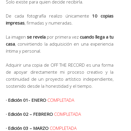
Solo existe para quien decide recibirla.
De cada fotografía realizo únicamente
10 copias
impresas
, firmadas y numeradas.
La imagen
se revela
por primera vez
cuando llega a tu
casa
, convirtiendo la adquisición en una experiencia
íntima y personal.
Adquirir una copia de OFF THE RECORD es una forma
de apoyar directamente mi proceso creativo y la
continuidad de un proyecto artístico independiente,
sostenido desde la honestidad y el tiempo.
· Edición 01- ENERO
COMPLETADA
· Edición 02 – FEBRERO
COMPLETADA
· Edición 03 – MARZO
COMPLETADA