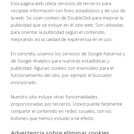
Esta página web utiliza servicios de terceros para
recopilar información con fines estadísticos y de uso de
la web. Se usan cookies de DoubleClick para mejorar la
publicidad que se incluye en el sitio web. Son utilizadas
para orientar la publicidad según el contenido,
mejorando así la calidad de experiencia en el uso.
En concreto, usamos los servicios de Google Adsense y
de Google Analytics para nuestras estadísticas y
publicidad. Algunas cookies son esenciales para el
funcionamiento del sitio, por ejemplo el buscador
incorporado.
Nuestro sitio incluye otras funcionalidades
proporcionadas por terceros. Usted puede fácilmente
compartir el contenido en redes sociales, con los
botones que hemos incluido a tal efecto.
Advertencia sobre eliminar cookies.