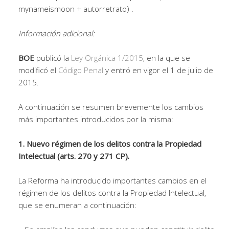
mynameismoon + autorretrato) .
Información adicional:
BOE
publicó la
Ley Orgánica 1/2015
, en la que se
modificó el
Código Penal
y entró en vigor el 1 de julio de
2015.
A continuación se resumen brevemente los cambios
más importantes introducidos por la misma:
1. Nuevo régimen de los delitos contra la Propiedad
Intelectual (arts. 270 y 271 CP).
La Reforma ha introducido importantes cambios en el
régimen de los delitos contra la Propiedad Intelectual,
que se enumeran a continuación: