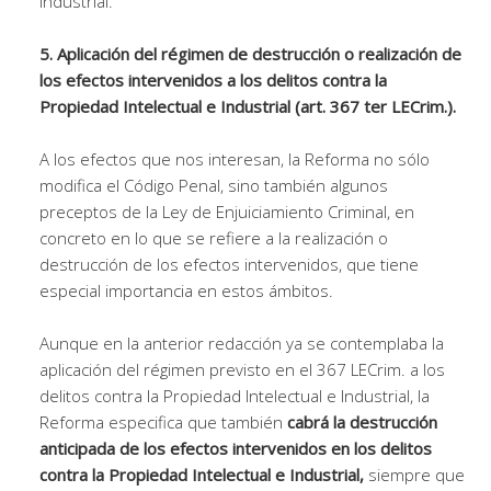
Industrial.
5. Aplicación del régimen de destrucción o realización de
los efectos intervenidos a los delitos contra la
Propiedad Intelectual e Industrial (art. 367 ter LECrim.).
A los efectos que nos interesan, la Reforma no sólo
modifica el Código Penal, sino también algunos
preceptos de la Ley de Enjuiciamiento Criminal, en
concreto en lo que se refiere a la realización o
destrucción de los efectos intervenidos, que tiene
especial importancia en estos ámbitos.
Aunque en la anterior redacción ya se contemplaba la
aplicación del régimen previsto en el 367 LECrim. a los
delitos contra la Propiedad Intelectual e Industrial, la
Reforma especifica que también
cabrá la destrucción
anticipada de los efectos intervenidos en los delitos
contra la Propiedad Intelectual e Industrial,
siempre que