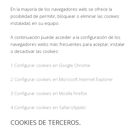
En la mayoría de los navegadores web se ofrece la
posibilidad de permitir, bloquear o eliminar las cookies
instaladas en su equipo.
A continuación puede acceder a la configuración de los
navegadores webs más frecuentes para aceptar, instalar
o desactivar las cookies:
1 Configurar cookies en Google Chrome
2 Configurar cookies en Microsoft Internet Explorer
3 Configurar cookies en Mozilla Firefox
4 Configurar cookies en Safari (Apple)
COOKIES DE TERCEROS.