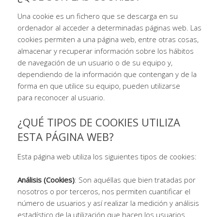
Una cookie es un fichero que se descarga en su
ordenador al acceder a determinadas páginas web. Las
cookies permiten a una página web, entre otras cosas,
almacenar y recuperar información sobre los hábitos
de navegación de un usuario o de su equipo y,
dependiendo de la información que contengan y de la
forma en que utilice su equipo, pueden utilizarse
para reconocer al usuario.
¿QUÉ TIPOS DE COOKIES UTILIZA
ESTA PÁGINA WEB?
Esta página web utiliza los siguientes tipos de cookies:
Análisis (Cookies)
: Son aquéllas que bien tratadas por
nosotros o por terceros, nos permiten cuantificar el
número de usuarios y así realizar la medición y análisis
estadístico de la utilización que hacen los usuarios