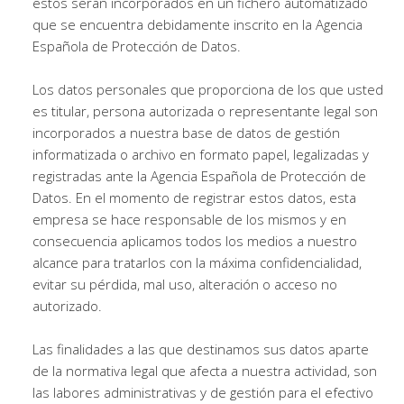
estos serán incorporados en un fichero automatizado
que se encuentra debidamente inscrito en la Agencia
Española de Protección de Datos.
Los datos personales que proporciona de los que usted
es titular, persona autorizada o representante legal son
incorporados a nuestra base de datos de gestión
informatizada o archivo en formato papel, legalizadas y
registradas ante la Agencia Española de Protección de
Datos. En el momento de registrar estos datos, esta
empresa se hace responsable de los mismos y en
consecuencia aplicamos todos los medios a nuestro
alcance para tratarlos con la máxima confidencialidad,
evitar su pérdida, mal uso, alteración o acceso no
autorizado.
Las finalidades a las que destinamos sus datos aparte
de la normativa legal que afecta a nuestra actividad, son
las labores administrativas y de gestión para el efectivo