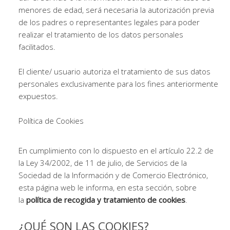
menores de edad, será necesaria la autorización previa
de los padres o representantes legales para poder
realizar el tratamiento de los datos personales
facilitados.
El cliente/ usuario autoriza el tratamiento de sus datos
personales exclusivamente para los fines anteriormente
expuestos.
Política de Cookies
En cumplimiento con lo dispuesto en el artículo 22.2 de
la Ley 34/2002, de 11 de julio, de Servicios de la
Sociedad de la Información y de Comercio Electrónico,
esta página web le informa, en esta sección, sobre
la
política de recogida y tratamiento de cookies
.
¿QUÉ SON LAS COOKIES?