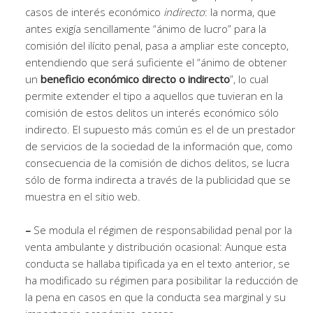
casos de interés económico
indirecto
: la norma, que
antes exigía sencillamente “ánimo de lucro” para la
comisión del ilícito penal, pasa a ampliar este concepto,
entendiendo que será suficiente el “ánimo de obtener
un
beneficio económico directo o indirecto
”, lo cual
permite extender el tipo a aquellos que tuvieran en la
comisión de estos delitos un interés económico sólo
indirecto. El supuesto más común es el de un prestador
de servicios de la sociedad de la información que, como
consecuencia de la comisión de dichos delitos, se lucra
sólo de forma indirecta a través de la publicidad que se
muestra en el sitio web.
–
Se modula el régimen de responsabilidad penal por la
venta ambulante y distribución ocasional: Aunque esta
conducta se hallaba tipificada ya en el texto anterior, se
ha modificado su régimen para posibilitar la reducción de
la pena en casos en que la conducta sea marginal y su