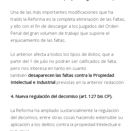
Una de las más importantes modificaciones que ha
traído la Reforma es la completa eliminación de las Faltas,
y ello con el fin de descargar a los Juzgados del Orden
Penal del gran volumen de trabajo que supone el
enjuiciamiento de las faltas.
Lo anterior afecta a todos los tipos de ilícitos, que a
partir del 1 de julio no podrán ser calificados de falta;
pero nos interesa en tanto en cuanto
también
desaparecen las faltas contra la Propiedad
Intelectual e Industrial
previstas en la anterior redacción.
4. Nueva regulación del decomiso (art. 127 bis CP).
La Reforma ha ampliado sustancialmente la regulación
del decomiso, entre otras cosas haciendo extensible su
aplicación a los delitos contra la propiedad Intelectual e