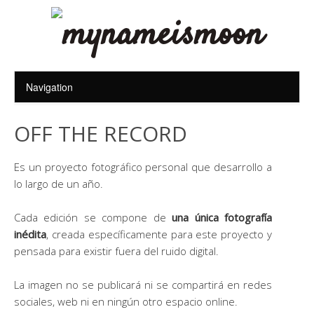
OFF THE RECORD
Es un proyecto fotográfico personal que desarrollo a
lo largo de un año.
Cada edición se compone de
una única fotografía
inédita
, creada específicamente para este proyecto y
pensada para existir fuera del ruido digital.
La imagen no se publicará ni se compartirá en redes
sociales, web ni en ningún otro espacio online.