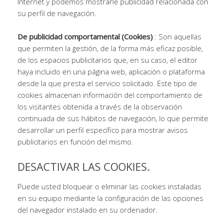
Internet y podemos mostrarle publicidad relacionada con
su perfil de navegación.
De publicidad comportamental (Cookies)
: Son aquellas
que permiten la gestión, de la forma más eficaz posible,
de los espacios publicitarios que, en su caso, el editor
haya incluido en una página web, aplicación o plataforma
desde la que presta el servicio solicitado. Este tipo de
cookies almacenan información del comportamiento de
los visitantes obtenida a través de la observación
continuada de sus hábitos de navegación, lo que permite
desarrollar un perfil específico para mostrar avisos
publicitarios en función del mismo.
DESACTIVAR LAS COOKIES.
Puede usted bloquear o eliminar las cookies instaladas
en su equipo mediante la configuración de las opciones
del navegador instalado en su ordenador.