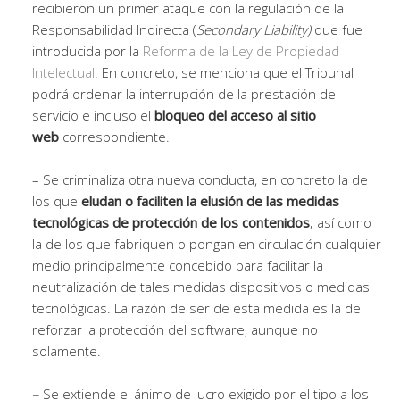
recibieron un primer ataque con la regulación de la
Responsabilidad Indirecta (
Secondary Liability)
que fue
introducida por la
Reforma de la Ley de Propiedad
Intelectual
. En concreto, se menciona que el Tribunal
podrá ordenar la interrupción de la prestación del
servicio e incluso el
bloqueo del acceso al sitio
web
correspondiente.
– Se criminaliza otra nueva conducta, en concreto la de
los que
eludan o faciliten la elusión de las medidas
tecnológicas de protección de los contenidos
; así como
la de los que fabriquen o pongan en circulación cualquier
medio principalmente concebido para facilitar la
neutralización de tales medidas dispositivos o medidas
tecnológicas. La razón de ser de esta medida es la de
reforzar la protección del software, aunque no
solamente.
–
Se extiende el ánimo de lucro exigido por el tipo a los