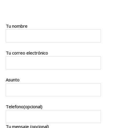
Tu nombre
Tu correo electrónico
Asunto
Telefono(opcional)
Tu mensaje (opcional)