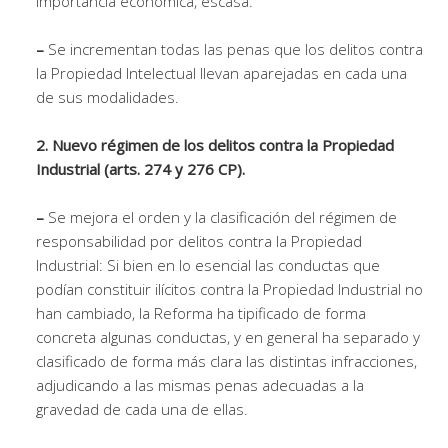
importancia económica, escasa.
–
Se incrementan todas las penas que los delitos contra
la Propiedad Intelectual llevan aparejadas en cada una
de sus modalidades.
2. Nuevo régimen de los delitos contra la Propiedad
Industrial (arts. 274 y 276 CP).
–
Se mejora el orden y la clasificación del régimen de
responsabilidad por delitos contra la Propiedad
Industrial: Si bien en lo esencial las conductas que
podían constituir ilícitos contra la Propiedad Industrial no
han cambiado, la Reforma ha tipificado de forma
concreta algunas conductas, y en general ha separado y
clasificado de forma más clara las distintas infracciones,
adjudicando a las mismas penas adecuadas a la
gravedad de cada una de ellas.