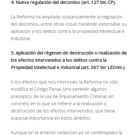
4. Nueva regulación del decomiso (art. 127 bis CP).
La Reforma ha ampliado sustancialmente la regulación
del decomiso, entre otras cosas haciendo extensible su
aplicación a los delitos contra la propiedad Intelectual e
Industrial.
5. Aplicación del régimen de destrucción o realización de
los efectos intervenidos a los delitos contra la
Propiedad Intelectual e Industrial (art. 367 ter LECrim.).
A los efectos que nos interesan, la Reforma no sólo
modifica el Código Penal, sino también algunos
preceptos de la Ley de Enjuiciamiento Criminal, en
concreto en lo que se refiere a la realización o
destrucción de los efectos intervenidos, que tiene
especial importancia en estos ámbitos.
Aunque en la anterior redacción ya se contemplaba la