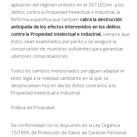
aplicación del régimen previsto en el 367 LECrim. a los
delitos contra la Propiedad Intelectual e Industrial, la
Reforma especifica que también
cabrá la destrucción
anticipada de los efectos intervenidos en los delitos
contra la Propiedad Intelectual e Industrial,
siempre que
éstos sean examinados por perito y se asegure la
conservación de muestras suficientes para garantizar
ulteriores comprobaciones.
Todos los cambios mencionados persiguen adaptar el
texto legal a la realidad cambiante en la que se
desenvuelven hoy en día los ilícitos contrarios a la
Propiedad Intelectual e Industrial.
Política de Privacidad
De conformidad con lo dispuesto en la Ley Orgánica
15/1999, de Protección de Datos de Carácter Personal