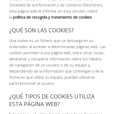
Sociedad de la Información y de Comercio Electrónico,
esta página web le informa, en esta sección, sobre
la
política de recogida y tratamiento de cookies
.
¿QUÉ SON LAS COOKIES?
Una cookie es un fichero que se descarga en su
ordenador al acceder a determinadas páginas web. Las
cookies permiten a una página web, entre otras cosas,
almacenar y recuperar información sobre los hábitos
de navegación de un usuario o de su equipo y,
dependiendo de la información que contengan y de la
forma en que utilice su equipo, pueden utilizarse
para reconocer al usuario.
¿QUÉ TIPOS DE COOKIES UTILIZA
ESTA PÁGINA WEB?