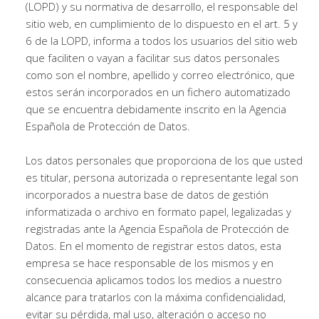
(LOPD) y su normativa de desarrollo, el responsable del
sitio web, en cumplimiento de lo dispuesto en el art. 5 y
6 de la LOPD, informa a todos los usuarios del sitio web
que faciliten o vayan a facilitar sus datos personales
como son el nombre, apellido y correo electrónico, que
estos serán incorporados en un fichero automatizado
que se encuentra debidamente inscrito en la Agencia
Española de Protección de Datos.
Los datos personales que proporciona de los que usted
es titular, persona autorizada o representante legal son
incorporados a nuestra base de datos de gestión
informatizada o archivo en formato papel, legalizadas y
registradas ante la Agencia Española de Protección de
Datos. En el momento de registrar estos datos, esta
empresa se hace responsable de los mismos y en
consecuencia aplicamos todos los medios a nuestro
alcance para tratarlos con la máxima confidencialidad,
evitar su pérdida, mal uso, alteración o acceso no