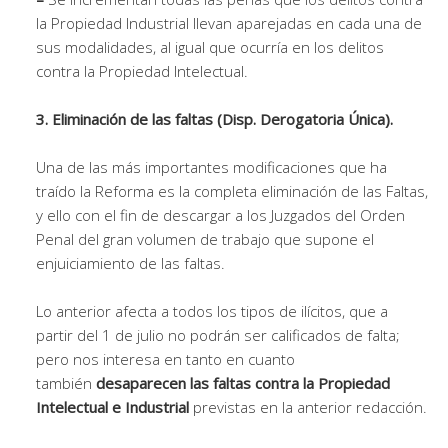
la Propiedad Industrial llevan aparejadas en cada una de
sus modalidades, al igual que ocurría en los delitos
contra la Propiedad Intelectual.
3. Eliminación de las faltas (Disp. Derogatoria Única).
Una de las más importantes modificaciones que ha
traído la Reforma es la completa eliminación de las Faltas,
y ello con el fin de descargar a los Juzgados del Orden
Penal del gran volumen de trabajo que supone el
enjuiciamiento de las faltas.
Lo anterior afecta a todos los tipos de ilícitos, que a
partir del 1 de julio no podrán ser calificados de falta;
pero nos interesa en tanto en cuanto
también
desaparecen las faltas contra la Propiedad
Intelectual e Industrial
previstas en la anterior redacción.