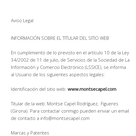
Aviso Legal
INFORMACIÓN SOBRE EL TITULAR DEL SITIO WEB
En cumplimiento de lo previsto en el artículo 10 de la Ley
34/2002 de 11 de julio, de Servicios de la Sociedad de La
Información y Comercio Electrónico (LSSICE), se informa
al Usuario de los siguientes aspectos legales:
Identificación del sitio web:
www.montsecapel.com
Titular de la web: Montse Capel Rodríguez, Figueres
(Girona). Para contactar conmigo pueden enviar un email
de contacto a info@montsecapel.com
Marcas y Patentes