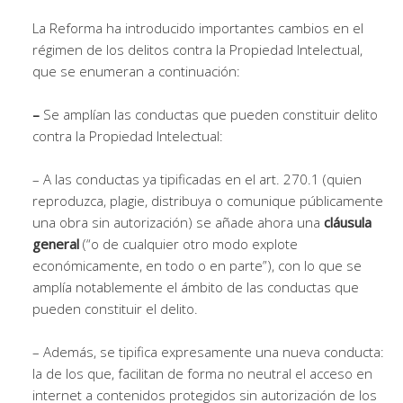
La Reforma ha introducido importantes cambios en el
régimen de los delitos contra la Propiedad Intelectual,
que se enumeran a continuación:
–
Se amplían las conductas que pueden constituir delito
contra la Propiedad Intelectual:
– A las conductas ya tipificadas en el art. 270.1 (quien
reproduzca, plagie, distribuya o comunique públicamente
una obra sin autorización) se añade ahora una
cláusula
general
(“o de cualquier otro modo explote
económicamente, en todo o en parte”), con lo que se
amplía notablemente el ámbito de las conductas que
pueden constituir el delito.
– Además, se tipifica expresamente una nueva conducta:
la de los que, facilitan de forma no neutral el acceso en
internet a contenidos protegidos sin autorización de los