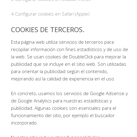
4 Configurar cookies en Safari (Apple)
COOKIES DE TERCEROS.
Esta página web utiliza servicios de terceros para
recopilar información con fines estadísticos y de uso de
la web. Se usan cookies de DoubleClick para mejorar la
publicidad que se incluye en el sitio web. Son utilizadas
para orientar la publicidad según el contenido,
mejorando así la calidad de experiencia en el uso.
En concreto, usamos los servicios de Google Adsense y
de Google Analytics para nuestras estadísticas y
publicidad. Algunas cookies son esenciales para el
funcionamiento del sitio, por ejemplo el buscador
incorporado.