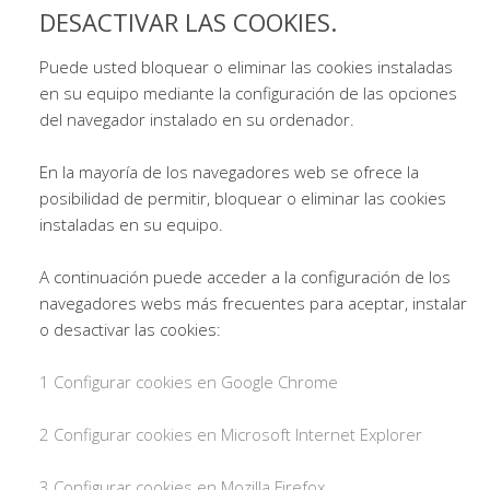
DESACTIVAR LAS COOKIES.
Puede usted bloquear o eliminar las cookies instaladas
en su equipo mediante la configuración de las opciones
del navegador instalado en su ordenador.
En la mayoría de los navegadores web se ofrece la
posibilidad de permitir, bloquear o eliminar las cookies
instaladas en su equipo.
A continuación puede acceder a la configuración de los
navegadores webs más frecuentes para aceptar, instalar
o desactivar las cookies:
1 Configurar cookies en Google Chrome
2 Configurar cookies en Microsoft Internet Explorer
3 Configurar cookies en Mozilla Firefox