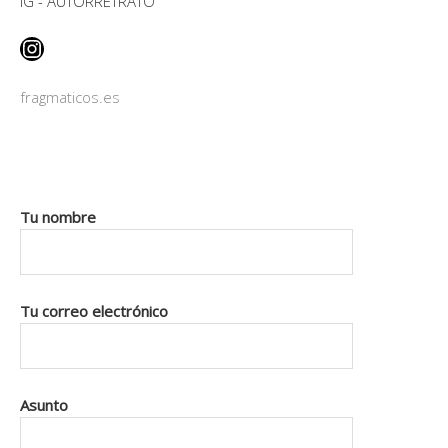
IG - AUTORRETRATO
Instagram
fragmaticos.es
Tu nombre
Tu correo electrónico
Asunto