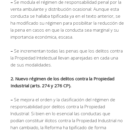
–
Se modula el régimen de responsabilidad penal por la
venta ambulante y distribución ocasional: Aunque esta
conducta se hallaba tipificada ya en el texto anterior, se
ha modificado su régimen para posibilitar la reducción de
la pena en casos en que la conducta sea marginal y su
importancia económica, escasa.
–
Se incrementan todas las penas que los delitos contra
la Propiedad Intelectual llevan aparejadas en cada una
de sus modalidades.
2. Nuevo régimen de los delitos contra la Propiedad
Industrial (arts. 274 y 276 CP).
–
Se mejora el orden y la clasificación del régimen de
responsabilidad por delitos contra la Propiedad
Industrial: Si bien en lo esencial las conductas que
podían constituir ilícitos contra la Propiedad Industrial no
han cambiado, la Reforma ha tipificado de forma