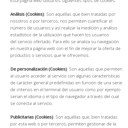
Esta página web utiliza los siguientes tipos de cookies:
Análisis (Cookies)
: Son aquéllas que bien tratadas por
nosotros o por terceros, nos permiten cuantificar el
número de usuarios y así realizar la medición y análisis
estadístico de la utilización que hacen los usuarios
del servicio ofertado. Para ello se analiza su navegación
en nuestra página web con el fin de mejorar la oferta de
productos o servicios que le ofrecemos.
De personalización (Cookies)
: Son aquellas que permiten
al usuario acceder al servicio con algunas características
de carácter general predefinidas en función de una serie
de criterios en el terminal del usuario como por ejemplo
serian el idioma o el tipo de navegador a través del cual
se conecta al servicio.
Publicitarias (Cookies)
: Son aquéllas que, bien tratadas
por esta web o por terceros, permiten gestionar de la