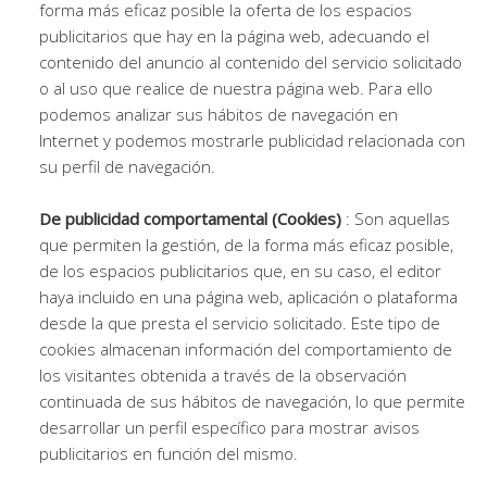
forma más eficaz posible la oferta de los espacios
publicitarios que hay en la página web, adecuando el
contenido del anuncio al contenido del servicio solicitado
o al uso que realice de nuestra página web. Para ello
podemos analizar sus hábitos de navegación en
Internet y podemos mostrarle publicidad relacionada con
su perfil de navegación.
De publicidad comportamental (Cookies)
: Son aquellas
que permiten la gestión, de la forma más eficaz posible,
de los espacios publicitarios que, en su caso, el editor
haya incluido en una página web, aplicación o plataforma
desde la que presta el servicio solicitado. Este tipo de
cookies almacenan información del comportamiento de
los visitantes obtenida a través de la observación
continuada de sus hábitos de navegación, lo que permite
desarrollar un perfil específico para mostrar avisos
publicitarios en función del mismo.