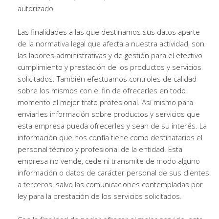
autorizado.
Las finalidades a las que destinamos sus datos aparte
de la normativa legal que afecta a nuestra actividad, son
las labores administrativas y de gestión para el efectivo
cumplimiento y prestación de los productos y servicios
solicitados. También efectuamos controles de calidad
sobre los mismos con el fin de ofrecerles en todo
momento el mejor trato profesional. Así mismo para
enviarles información sobre productos y servicios que
esta empresa pueda ofrecerles y sean de su interés. La
información que nos confía tiene como destinatarios el
personal técnico y profesional de la entidad. Esta
empresa no vende, cede ni transmite de modo alguno
información o datos de carácter personal de sus clientes
a terceros, salvo las comunicaciones contempladas por
ley para la prestación de los servicios solicitados.