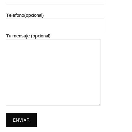
Telefono(opcional)
Tu mensaje (opcional)