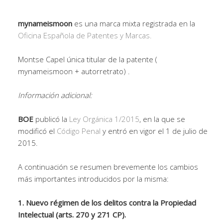
mynameismoon
es una marca mixta registrada en la
Oficina Española de Patentes y Marcas.
Montse Capel única titular de la patente (
mynameismoon + autorretrato) .
Información adicional:
BOE
publicó la
Ley Orgánica 1/2015
, en la que se
modificó el
Código Penal
y entró en vigor el 1 de julio de
2015.
A continuación se resumen brevemente los cambios
más importantes introducidos por la misma:
1. Nuevo régimen de los delitos contra la Propiedad
Intelectual (arts. 270 y 271 CP).