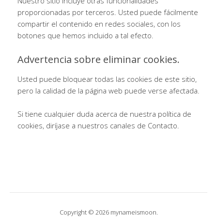
Nuestro sitio incluye otras funcionalidades
proporcionadas por terceros. Usted puede fácilmente
compartir el contenido en redes sociales, con los
botones que hemos incluido a tal efecto.
Advertencia sobre eliminar cookies.
Usted puede bloquear todas las cookies de este sitio,
pero la calidad de la página web puede verse afectada.
Si tiene cualquier duda acerca de nuestra política de
cookies, diríjase a nuestros canales de Contacto.
Copyright © 2026 mynameismoon.