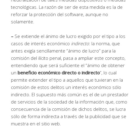
tecnológicas. La razón de ser de esta medida es la de
reforzar la protección del software, aunque no
solamente.
–
Se extiende el ánimo de lucro exigido por el tipo a los
casos de interés económico
indirecto
: la norma, que
antes exigía sencillamente “ánimo de lucro” para la
comisión del ilícito penal, pasa a ampliar este concepto,
entendiendo que será suficiente el “ánimo de obtener
un
beneficio económico directo o indirecto
”, lo cual
permite extender el tipo a aquellos que tuvieran en la
comisión de estos delitos un interés económico sólo
indirecto. El supuesto más común es el de un prestador
de servicios de la sociedad de la información que, como
consecuencia de la comisión de dichos delitos, se lucra
sólo de forma indirecta a través de la publicidad que se
muestra en el sitio web.