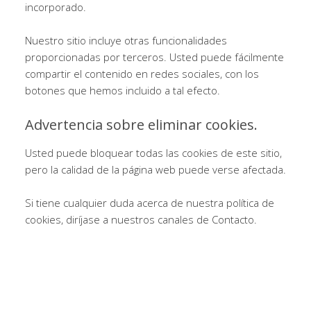
incorporado.
Nuestro sitio incluye otras funcionalidades
proporcionadas por terceros. Usted puede fácilmente
compartir el contenido en redes sociales, con los
botones que hemos incluido a tal efecto.
Advertencia sobre eliminar cookies.
Usted puede bloquear todas las cookies de este sitio,
pero la calidad de la página web puede verse afectada.
Si tiene cualquier duda acerca de nuestra política de
cookies, diríjase a nuestros canales de Contacto.