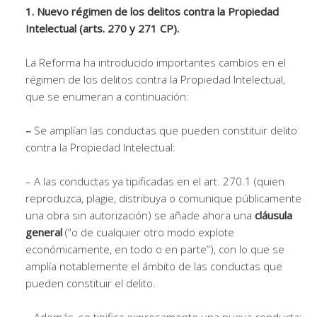
1. Nuevo régimen de los delitos contra la Propiedad
Intelectual (arts. 270 y 271 CP).
La Reforma ha introducido importantes cambios en el
régimen de los delitos contra la Propiedad Intelectual,
que se enumeran a continuación:
–
Se amplían las conductas que pueden constituir delito
contra la Propiedad Intelectual:
– A las conductas ya tipificadas en el art. 270.1 (quien
reproduzca, plagie, distribuya o comunique públicamente
una obra sin autorización) se añade ahora una
cláusula
general
(“o de cualquier otro modo explote
económicamente, en todo o en parte”), con lo que se
amplía notablemente el ámbito de las conductas que
pueden constituir el delito.