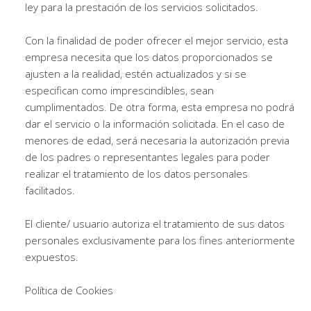
ley para la prestación de los servicios solicitados.
Con la finalidad de poder ofrecer el mejor servicio, esta
empresa necesita que los datos proporcionados se
ajusten a la realidad, estén actualizados y si se
especifican como imprescindibles, sean
cumplimentados. De otra forma, esta empresa no podrá
dar el servicio o la información solicitada. En el caso de
menores de edad, será necesaria la autorización previa
de los padres o representantes legales para poder
realizar el tratamiento de los datos personales
facilitados.
El cliente/ usuario autoriza el tratamiento de sus datos
personales exclusivamente para los fines anteriormente
expuestos.
Política de Cookies