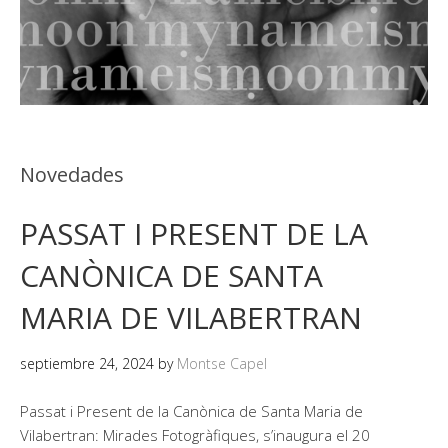
Novedades
PASSAT I PRESENT DE LA
CANÒNICA DE SANTA
MARIA DE VILABERTRAN
septiembre 24, 2024
by
Montse Capel
Passat i Present de la Canònica de Santa Maria de
Vilabertran: Mirades Fotogràfiques, s’inaugura el 20