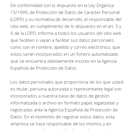
De conformidad con lo dispuesto en la Ley Orgánica
15/1999, de Protección de Datos de Carácter Personal
(LOPD) y su normativa de desarrollo, el responsable del
sitio web, en cumplimiento de lo dispuesto en el art. 5 y
6 de la LOPD, informa a todos los usuarios del sitio web
que faciliten o vayan a facilitar sus datos personales
como son el nombre, apellido y correo electrónico, que
estos serán incorporados en un fichero automatizado
que se encuentra debidamente inscrito en la Agencia
Española de Protección de Datos.
Los datos personales que proporciona de los que usted
es titular, persona autorizada o representante legal son
incorporados a nuestra base de datos de gestión
informatizada o archivo en formato papel, legalizadas y
registradas ante la Agencia Española de Protección de
Datos. En el momento de registrar estos datos, esta
empresa se hace responsable de los mismos y en