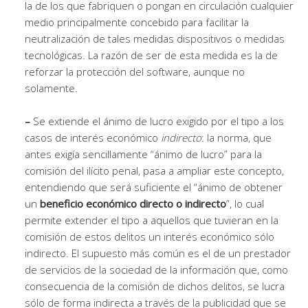
la de los que fabriquen o pongan en circulación cualquier
medio principalmente concebido para facilitar la
neutralización de tales medidas dispositivos o medidas
tecnológicas. La razón de ser de esta medida es la de
reforzar la protección del software, aunque no
solamente.
–
Se extiende el ánimo de lucro exigido por el tipo a los
casos de interés económico
indirecto
: la norma, que
antes exigía sencillamente “ánimo de lucro” para la
comisión del ilícito penal, pasa a ampliar este concepto,
entendiendo que será suficiente el “ánimo de obtener
un
beneficio económico directo o indirecto
”, lo cual
permite extender el tipo a aquellos que tuvieran en la
comisión de estos delitos un interés económico sólo
indirecto. El supuesto más común es el de un prestador
de servicios de la sociedad de la información que, como
consecuencia de la comisión de dichos delitos, se lucra
sólo de forma indirecta a través de la publicidad que se