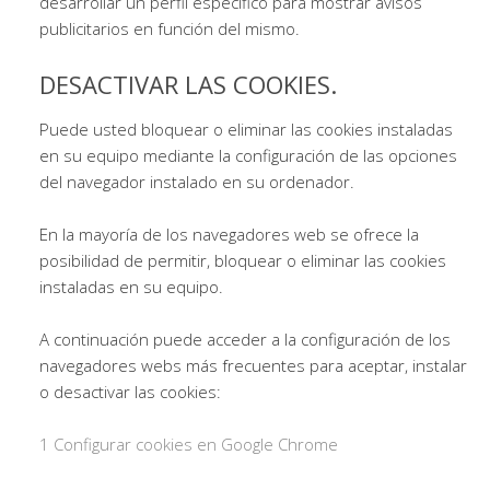
desarrollar un perfil específico para mostrar avisos
publicitarios en función del mismo.
DESACTIVAR LAS COOKIES.
Puede usted bloquear o eliminar las cookies instaladas
en su equipo mediante la configuración de las opciones
del navegador instalado en su ordenador.
En la mayoría de los navegadores web se ofrece la
posibilidad de permitir, bloquear o eliminar las cookies
instaladas en su equipo.
A continuación puede acceder a la configuración de los
navegadores webs más frecuentes para aceptar, instalar
o desactivar las cookies:
1 Configurar cookies en Google Chrome