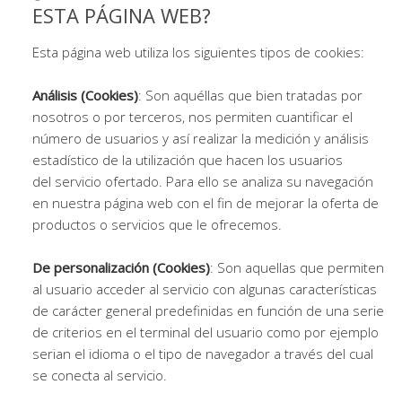
ESTA PÁGINA WEB?
Esta página web utiliza los siguientes tipos de cookies:
Análisis (Cookies)
: Son aquéllas que bien tratadas por
nosotros o por terceros, nos permiten cuantificar el
número de usuarios y así realizar la medición y análisis
estadístico de la utilización que hacen los usuarios
del servicio ofertado. Para ello se analiza su navegación
en nuestra página web con el fin de mejorar la oferta de
productos o servicios que le ofrecemos.
De personalización (Cookies)
: Son aquellas que permiten
al usuario acceder al servicio con algunas características
de carácter general predefinidas en función de una serie
de criterios en el terminal del usuario como por ejemplo
serian el idioma o el tipo de navegador a través del cual
se conecta al servicio.