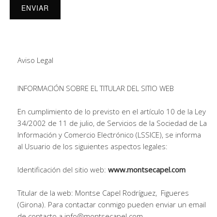
Aviso Legal
INFORMACIÓN SOBRE EL TITULAR DEL SITIO WEB
En cumplimiento de lo previsto en el artículo 10 de la Ley
34/2002 de 11 de julio, de Servicios de la Sociedad de La
Información y Comercio Electrónico (LSSICE), se informa
al Usuario de los siguientes aspectos legales:
Identificación del sitio web:
www.montsecapel.com
Titular de la web: Montse Capel Rodríguez, Figueres
(Girona). Para contactar conmigo pueden enviar un email
de contacto a info@montsecapel.com