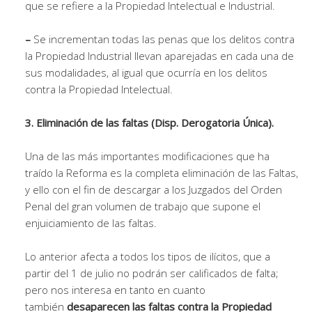
que se refiere a la Propiedad Intelectual e Industrial.
–
Se incrementan todas las penas que los delitos contra
la Propiedad Industrial llevan aparejadas en cada una de
sus modalidades, al igual que ocurría en los delitos
contra la Propiedad Intelectual.
3. Eliminación de las faltas (Disp. Derogatoria Única).
Una de las más importantes modificaciones que ha
traído la Reforma es la completa eliminación de las Faltas,
y ello con el fin de descargar a los Juzgados del Orden
Penal del gran volumen de trabajo que supone el
enjuiciamiento de las faltas.
Lo anterior afecta a todos los tipos de ilícitos, que a
partir del 1 de julio no podrán ser calificados de falta;
pero nos interesa en tanto en cuanto
también
desaparecen las faltas contra la Propiedad