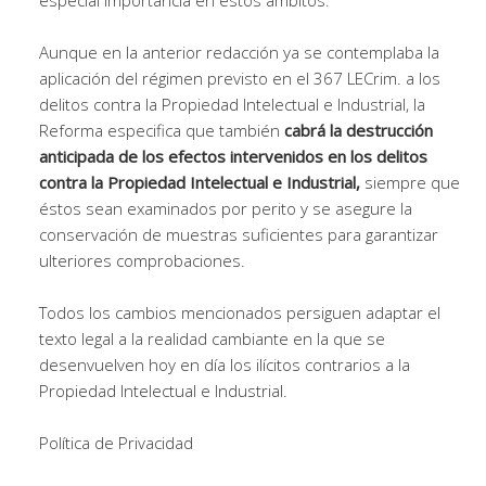
especial importancia en estos ámbitos.
Aunque en la anterior redacción ya se contemplaba la
aplicación del régimen previsto en el 367 LECrim. a los
delitos contra la Propiedad Intelectual e Industrial, la
Reforma especifica que también
cabrá la destrucción
anticipada de los efectos intervenidos en los delitos
contra la Propiedad Intelectual e Industrial,
siempre que
éstos sean examinados por perito y se asegure la
conservación de muestras suficientes para garantizar
ulteriores comprobaciones.
Todos los cambios mencionados persiguen adaptar el
texto legal a la realidad cambiante en la que se
desenvuelven hoy en día los ilícitos contrarios a la
Propiedad Intelectual e Industrial.
Política de Privacidad