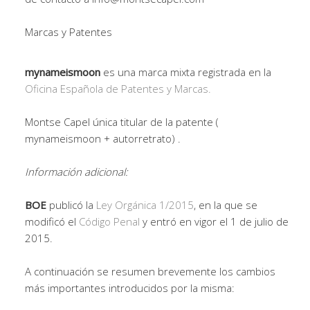
Marcas y Patentes
mynameismoon
es una marca mixta registrada en la
Oficina Española de Patentes y Marcas.
Montse Capel única titular de la patente (
mynameismoon + autorretrato) .
Información adicional:
BOE
publicó la
Ley Orgánica 1/2015
, en la que se
modificó el
Código Penal
y entró en vigor el 1 de julio de
2015.
A continuación se resumen brevemente los cambios
más importantes introducidos por la misma: