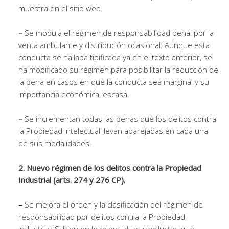
muestra en el sitio web.
–
Se modula el régimen de responsabilidad penal por la
venta ambulante y distribución ocasional: Aunque esta
conducta se hallaba tipificada ya en el texto anterior, se
ha modificado su régimen para posibilitar la reducción de
la pena en casos en que la conducta sea marginal y su
importancia económica, escasa.
–
Se incrementan todas las penas que los delitos contra
la Propiedad Intelectual llevan aparejadas en cada una
de sus modalidades.
2. Nuevo régimen de los delitos contra la Propiedad
Industrial (arts. 274 y 276 CP).
–
Se mejora el orden y la clasificación del régimen de
responsabilidad por delitos contra la Propiedad