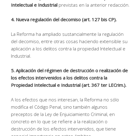
Intelectual e Industrial
previstas en la anterior redacción.
4. Nueva regulación del decomiso (art. 127 bis CP).
La Reforma ha ampliado sustancialmente la regulación
del decomiso, entre otras cosas haciendo extensible su
aplicación a los delitos contra la propiedad Intelectual e
Industrial.
5. Aplicación del régimen de destrucción o realización de
los efectos intervenidos a los delitos contra la
Propiedad Intelectual e Industrial (art. 367 ter LECrim.).
A los efectos que nos interesan, la Reforma no sólo
modifica el Código Penal, sino también algunos
preceptos de la Ley de Enjuiciamiento Criminal, en
concreto en lo que se refiere a la realización o
destrucción de los efectos intervenidos, que tiene