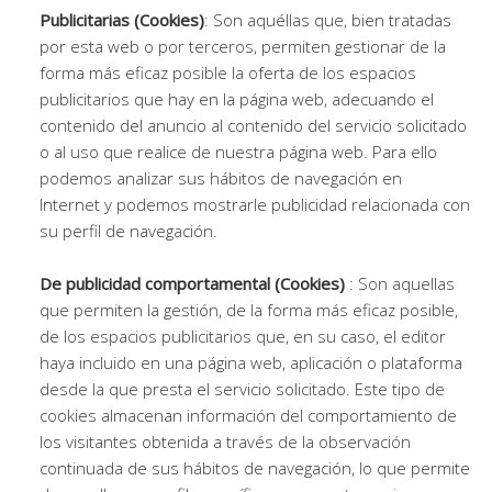
Publicitarias (Cookies)
: Son aquéllas que, bien tratadas
por esta web o por terceros, permiten gestionar de la
forma más eficaz posible la oferta de los espacios
publicitarios que hay en la página web, adecuando el
contenido del anuncio al contenido del servicio solicitado
o al uso que realice de nuestra página web. Para ello
podemos analizar sus hábitos de navegación en
Internet y podemos mostrarle publicidad relacionada con
su perfil de navegación.
De publicidad comportamental (Cookies)
: Son aquellas
que permiten la gestión, de la forma más eficaz posible,
de los espacios publicitarios que, en su caso, el editor
haya incluido en una página web, aplicación o plataforma
desde la que presta el servicio solicitado. Este tipo de
cookies almacenan información del comportamiento de
los visitantes obtenida a través de la observación
continuada de sus hábitos de navegación, lo que permite