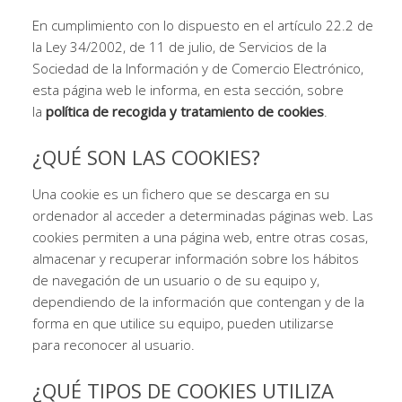
En cumplimiento con lo dispuesto en el artículo 22.2 de
la Ley 34/2002, de 11 de julio, de Servicios de la
Sociedad de la Información y de Comercio Electrónico,
esta página web le informa, en esta sección, sobre
la
política de recogida y tratamiento de cookies
.
¿QUÉ SON LAS COOKIES?
Una cookie es un fichero que se descarga en su
ordenador al acceder a determinadas páginas web. Las
cookies permiten a una página web, entre otras cosas,
almacenar y recuperar información sobre los hábitos
de navegación de un usuario o de su equipo y,
dependiendo de la información que contengan y de la
forma en que utilice su equipo, pueden utilizarse
para reconocer al usuario.
¿QUÉ TIPOS DE COOKIES UTILIZA