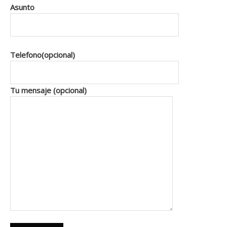
Asunto
Telefono(opcional)
Tu mensaje (opcional)