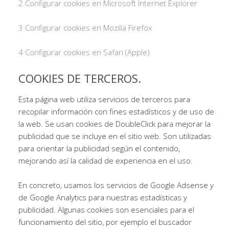
2 Configurar cookies en Microsoft Internet Explorer
3 Configurar cookies en Mozilla Firefox
4 Configurar cookies en Safari (Apple)
COOKIES DE TERCEROS.
Esta página web utiliza servicios de terceros para
recopilar información con fines estadísticos y de uso de
la web. Se usan cookies de DoubleClick para mejorar la
publicidad que se incluye en el sitio web. Son utilizadas
para orientar la publicidad según el contenido,
mejorando así la calidad de experiencia en el uso.
En concreto, usamos los servicios de Google Adsense y
de Google Analytics para nuestras estadísticas y
publicidad. Algunas cookies son esenciales para el
funcionamiento del sitio, por ejemplo el buscador