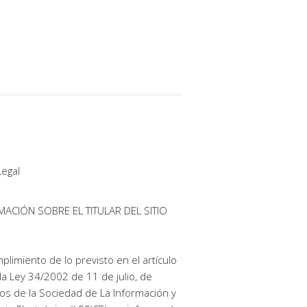
Legal
MACIÓN SOBRE EL TITULAR DEL SITIO
plimiento de lo previsto en el artículo
la Ley 34/2002 de 11 de julio, de
ios de la Sociedad de La Información y