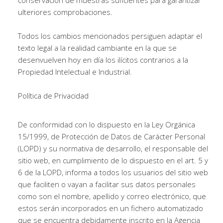
ulteriores comprobaciones.
Todos los cambios mencionados persiguen adaptar el
texto legal a la realidad cambiante en la que se
desenvuelven hoy en día los ilícitos contrarios a la
Propiedad Intelectual e Industrial.
Política de Privacidad
De conformidad con lo dispuesto en la Ley Orgánica
15/1999, de Protección de Datos de Carácter Personal
(LOPD) y su normativa de desarrollo, el responsable del
sitio web, en cumplimiento de lo dispuesto en el art. 5 y
6 de la LOPD, informa a todos los usuarios del sitio web
que faciliten o vayan a facilitar sus datos personales
como son el nombre, apellido y correo electrónico, que
estos serán incorporados en un fichero automatizado
que se encuentra debidamente inscrito en la Agencia