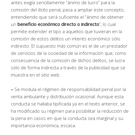
antes exigía sencillamente “ánimo de lucro” para la
comisión del ilícito penal, pasa a ampliar este concepto,
entendiendo que será suficiente el “ánimo de obtener
un
beneficio económico directo o indirecto
”, lo cual
permite extender el tipo a aquellos que tuvieran en la
comisión de estos delitos un interés económico sólo
indirecto. El supuesto más común es el de un prestador
de servicios de la sociedad de la información que, como
consecuencia de la comisión de dichos delitos, se lucra
sólo de forma indirecta a través de la publicidad que se
muestra en el sitio web.
–
Se modula el régimen de responsabilidad penal por la
venta ambulante y distribución ocasional: Aunque esta
conducta se hallaba tipificada ya en el texto anterior, se
ha modificado su régimen para posibilitar la reducción de
la pena en casos en que la conducta sea marginal y su
importancia económica, escasa.