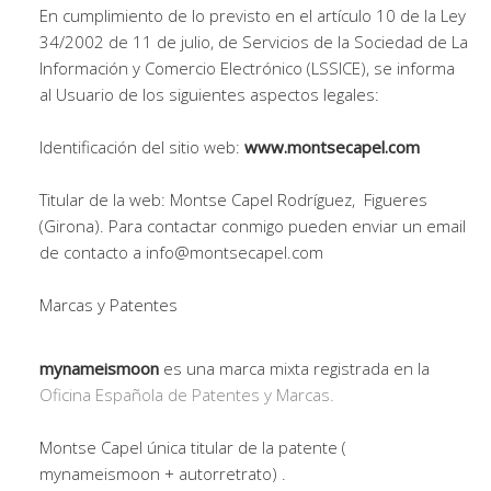
En cumplimiento de lo previsto en el artículo 10 de la Ley
34/2002 de 11 de julio, de Servicios de la Sociedad de La
Información y Comercio Electrónico (LSSICE), se informa
al Usuario de los siguientes aspectos legales:
Identificación del sitio web:
www.montsecapel.com
Titular de la web: Montse Capel Rodríguez, Figueres
(Girona). Para contactar conmigo pueden enviar un email
de contacto a info@montsecapel.com
Marcas y Patentes
mynameismoon
es una marca mixta registrada en la
Oficina Española de Patentes y Marcas.
Montse Capel única titular de la patente (
mynameismoon + autorretrato) .