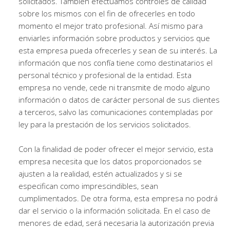
solicitados. También efectuamos controles de calidad
sobre los mismos con el fin de ofrecerles en todo
momento el mejor trato profesional. Así mismo para
enviarles información sobre productos y servicios que
esta empresa pueda ofrecerles y sean de su interés. La
información que nos confía tiene como destinatarios el
personal técnico y profesional de la entidad. Esta
empresa no vende, cede ni transmite de modo alguno
información o datos de carácter personal de sus clientes
a terceros, salvo las comunicaciones contempladas por
ley para la prestación de los servicios solicitados.
Con la finalidad de poder ofrecer el mejor servicio, esta
empresa necesita que los datos proporcionados se
ajusten a la realidad, estén actualizados y si se
especifican como imprescindibles, sean
cumplimentados. De otra forma, esta empresa no podrá
dar el servicio o la información solicitada. En el caso de
menores de edad, será necesaria la autorización previa