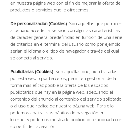
en nuestra página web con el fin de mejorar la oferta de
productos o servicios que le ofrecemos.
De personalización (Cookies)
: Son aquellas que permiten
al usuario acceder al servicio con algunas características
de carácter general predefinidas en función de una serie
de criterios en el terminal del usuario como por ejemplo
serian el idioma o el tipo de navegador a través del cual
se conecta al servicio.
Publicitarias (Cookies)
: Son aquéllas que, bien tratadas
por esta web o por terceros, permiten gestionar de la
forma más eficaz posible la oferta de los espacios
publicitarios que hay en la página web, adecuando el
contenido del anuncio al contenido del servicio solicitado
o al uso que realice de nuestra página web. Para ello
podemos analizar sus hábitos de navegación en
Internet y podemos mostrarle publicidad relacionada con
su perfil de navegación.