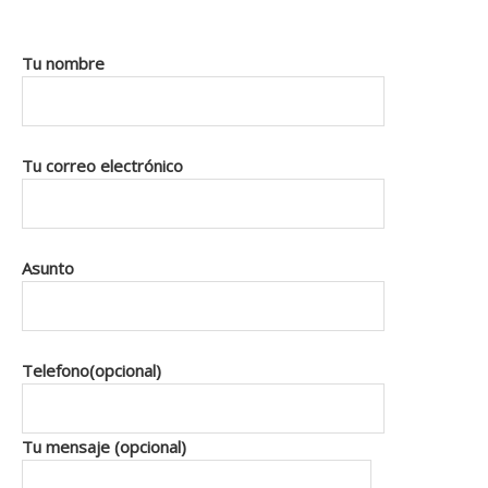
Tu nombre
Tu correo electrónico
Asunto
Telefono(opcional)
Tu mensaje (opcional)