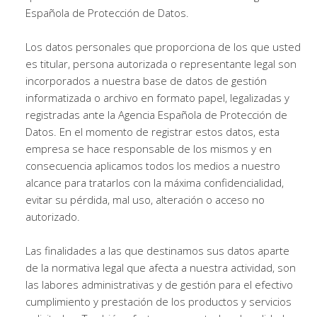
Española de Protección de Datos.
Los datos personales que proporciona de los que usted
es titular, persona autorizada o representante legal son
incorporados a nuestra base de datos de gestión
informatizada o archivo en formato papel, legalizadas y
registradas ante la Agencia Española de Protección de
Datos. En el momento de registrar estos datos, esta
empresa se hace responsable de los mismos y en
consecuencia aplicamos todos los medios a nuestro
alcance para tratarlos con la máxima confidencialidad,
evitar su pérdida, mal uso, alteración o acceso no
autorizado.
Las finalidades a las que destinamos sus datos aparte
de la normativa legal que afecta a nuestra actividad, son
las labores administrativas y de gestión para el efectivo
cumplimiento y prestación de los productos y servicios