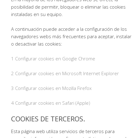
posibilidad de permitir, bloquear o eliminar las cookies
instaladas en su equipo.
A continuación puede acceder a la configuración de los
navegadores webs más frecuentes para aceptar, instalar
o desactivar las cookies:
1 Configurar cookies en Google Chrome
2 Configurar cookies en Microsoft Internet Explorer
3 Configurar cookies en Mozilla Firefox
4 Configurar cookies en Safari (Apple)
COOKIES DE TERCEROS.
Esta página web utiliza servicios de terceros para