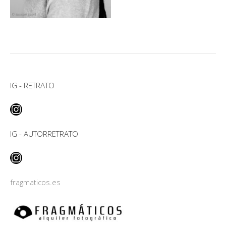
IG - RETRATO
Instagram
IG - AUTORRETRATO
Instagram
fragmaticos.es