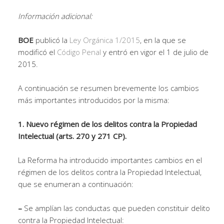
Información adicional:
BOE
publicó la
Ley Orgánica 1/2015
, en la que se
modificó el
Código Penal
y entró en vigor el 1 de julio de
2015.
A continuación se resumen brevemente los cambios
más importantes introducidos por la misma:
1. Nuevo régimen de los delitos contra la Propiedad
Intelectual (arts. 270 y 271 CP).
La Reforma ha introducido importantes cambios en el
régimen de los delitos contra la Propiedad Intelectual,
que se enumeran a continuación:
–
Se amplían las conductas que pueden constituir delito
contra la Propiedad Intelectual: