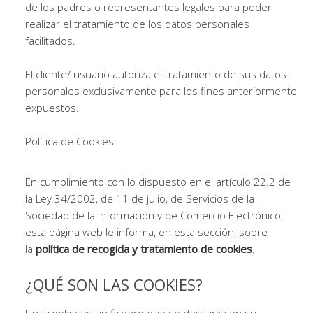
de los padres o representantes legales para poder
realizar el tratamiento de los datos personales
facilitados.
El cliente/ usuario autoriza el tratamiento de sus datos
personales exclusivamente para los fines anteriormente
expuestos.
Política de Cookies
En cumplimiento con lo dispuesto en el artículo 22.2 de
la Ley 34/2002, de 11 de julio, de Servicios de la
Sociedad de la Información y de Comercio Electrónico,
esta página web le informa, en esta sección, sobre
la
política de recogida y tratamiento de cookies
.
¿QUÉ SON LAS COOKIES?
Una cookie es un fichero que se descarga en su