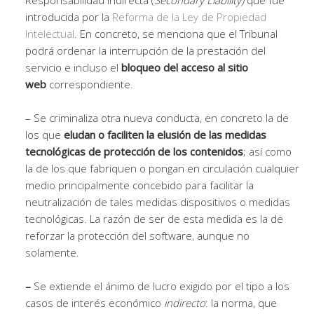
introducida por la
Reforma de la Ley de Propiedad
Intelectual
. En concreto, se menciona que el Tribunal
podrá ordenar la interrupción de la prestación del
servicio e incluso el
bloqueo del acceso al sitio
web
correspondiente.
– Se criminaliza otra nueva conducta, en concreto la de
los que
eludan o faciliten la elusión de las medidas
tecnológicas de protección de los contenidos
; así como
la de los que fabriquen o pongan en circulación cualquier
medio principalmente concebido para facilitar la
neutralización de tales medidas dispositivos o medidas
tecnológicas. La razón de ser de esta medida es la de
reforzar la protección del software, aunque no
solamente.
–
Se extiende el ánimo de lucro exigido por el tipo a los
casos de interés económico
indirecto
: la norma, que