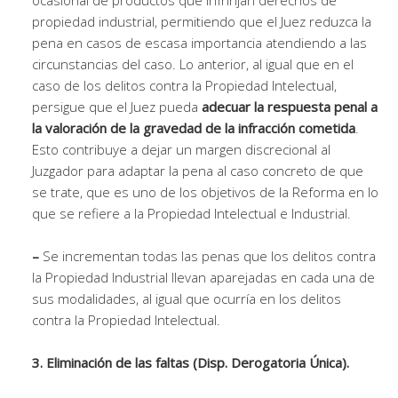
propiedad industrial, permitiendo que el Juez reduzca la
pena en casos de escasa importancia atendiendo a las
circunstancias del caso. Lo anterior, al igual que en el
caso de los delitos contra la Propiedad Intelectual,
persigue que el Juez pueda
adecuar la respuesta penal a
la valoración de la gravedad de la infracción cometida
.
Esto contribuye a dejar un margen discrecional al
Juzgador para adaptar la pena al caso concreto de que
se trate, que es uno de los objetivos de la Reforma en lo
que se refiere a la Propiedad Intelectual e Industrial.
–
Se incrementan todas las penas que los delitos contra
la Propiedad Industrial llevan aparejadas en cada una de
sus modalidades, al igual que ocurría en los delitos
contra la Propiedad Intelectual.
3. Eliminación de las faltas (Disp. Derogatoria Única).