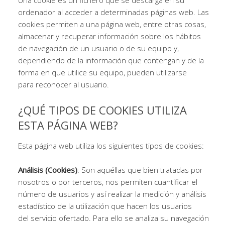
ordenador al acceder a determinadas páginas web. Las
cookies permiten a una página web, entre otras cosas,
almacenar y recuperar información sobre los hábitos
de navegación de un usuario o de su equipo y,
dependiendo de la información que contengan y de la
forma en que utilice su equipo, pueden utilizarse
para reconocer al usuario.
¿QUÉ TIPOS DE COOKIES UTILIZA
ESTA PÁGINA WEB?
Esta página web utiliza los siguientes tipos de cookies:
Análisis (Cookies)
: Son aquéllas que bien tratadas por
nosotros o por terceros, nos permiten cuantificar el
número de usuarios y así realizar la medición y análisis
estadístico de la utilización que hacen los usuarios
del servicio ofertado. Para ello se analiza su navegación