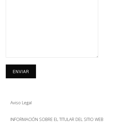
Aviso Legal
INFORMACIÓN SOBRE EL TITULAR DEL SITIO WEB