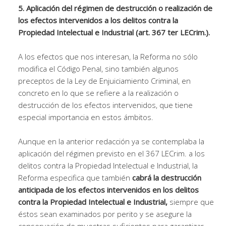
5. Aplicación del régimen de destrucción o realización de
los efectos intervenidos a los delitos contra la
Propiedad Intelectual e Industrial (art. 367 ter LECrim.).
A los efectos que nos interesan, la Reforma no sólo
modifica el Código Penal, sino también algunos
preceptos de la Ley de Enjuiciamiento Criminal, en
concreto en lo que se refiere a la realización o
destrucción de los efectos intervenidos, que tiene
especial importancia en estos ámbitos.
Aunque en la anterior redacción ya se contemplaba la
aplicación del régimen previsto en el 367 LECrim. a los
delitos contra la Propiedad Intelectual e Industrial, la
Reforma especifica que también
cabrá la destrucción
anticipada de los efectos intervenidos en los delitos
contra la Propiedad Intelectual e Industrial,
siempre que
éstos sean examinados por perito y se asegure la
conservación de muestras suficientes para garantizar