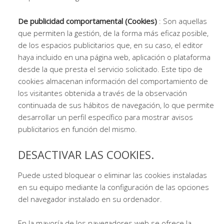
De publicidad comportamental (Cookies)
: Son aquellas
que permiten la gestión, de la forma más eficaz posible,
de los espacios publicitarios que, en su caso, el editor
haya incluido en una página web, aplicación o plataforma
desde la que presta el servicio solicitado. Este tipo de
cookies almacenan información del comportamiento de
los visitantes obtenida a través de la observación
continuada de sus hábitos de navegación, lo que permite
desarrollar un perfil específico para mostrar avisos
publicitarios en función del mismo.
DESACTIVAR LAS COOKIES.
Puede usted bloquear o eliminar las cookies instaladas
en su equipo mediante la configuración de las opciones
del navegador instalado en su ordenador.
En la mayoría de los navegadores web se ofrece la