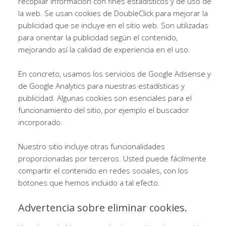
recopilar información con fines estadísticos y de uso de
la web. Se usan cookies de DoubleClick para mejorar la
publicidad que se incluye en el sitio web. Son utilizadas
para orientar la publicidad según el contenido,
mejorando así la calidad de experiencia en el uso.
En concreto, usamos los servicios de Google Adsense y
de Google Analytics para nuestras estadísticas y
publicidad. Algunas cookies son esenciales para el
funcionamiento del sitio, por ejemplo el buscador
incorporado.
Nuestro sitio incluye otras funcionalidades
proporcionadas por terceros. Usted puede fácilmente
compartir el contenido en redes sociales, con los
botones que hemos incluido a tal efecto.
Advertencia sobre eliminar cookies.