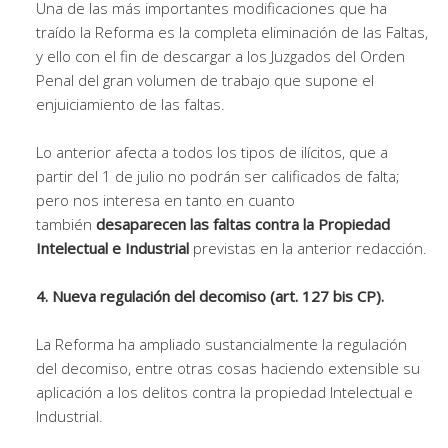
Una de las más importantes modificaciones que ha
traído la Reforma es la completa eliminación de las Faltas,
y ello con el fin de descargar a los Juzgados del Orden
Penal del gran volumen de trabajo que supone el
enjuiciamiento de las faltas.
Lo anterior afecta a todos los tipos de ilícitos, que a
partir del 1 de julio no podrán ser calificados de falta;
pero nos interesa en tanto en cuanto
también
desaparecen las faltas contra la Propiedad
Intelectual e Industrial
previstas en la anterior redacción.
4. Nueva regulación del decomiso (art. 127 bis CP).
La Reforma ha ampliado sustancialmente la regulación
del decomiso, entre otras cosas haciendo extensible su
aplicación a los delitos contra la propiedad Intelectual e
Industrial.