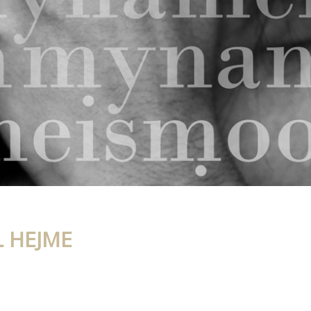
L HEJME